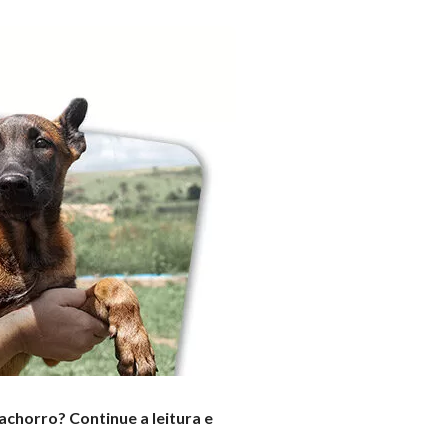
chorro? Continue a leitura e