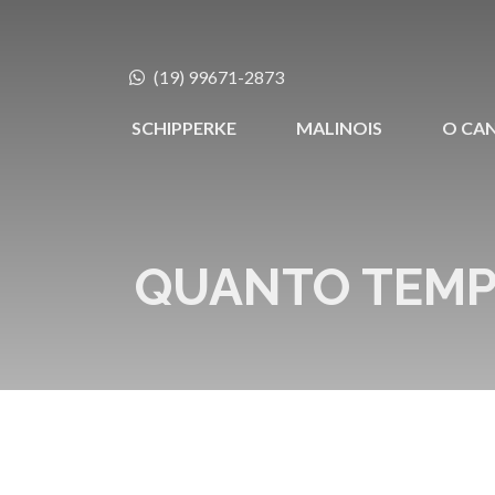
(19) 99671-2873
SCHIPPERKE
MALINOIS
O CAN
QUANTO TEMP