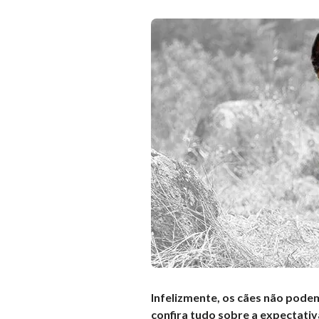
Infelizmente, os cães não pode
confira tudo sobre a expectativ