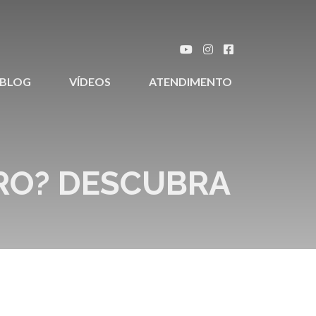
BLOG
VÍDEOS
ATENDIMENTO
RO? DESCUBRA