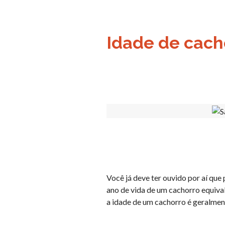
Idade de cach
Você já deve ter ouvido por aí que
ano de vida de um cachorro equiva
a idade de um cachorro é geralmen