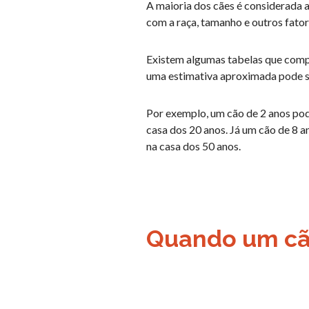
A maioria dos cães é considerada 
com a raça, tamanho e outros fator
Existem algumas tabelas que comp
uma estimativa aproximada pode ser
Por exemplo, um cão de 2 anos po
casa dos 20 anos. Já um cão de 8 
na casa dos 50 anos.
Quando um cão