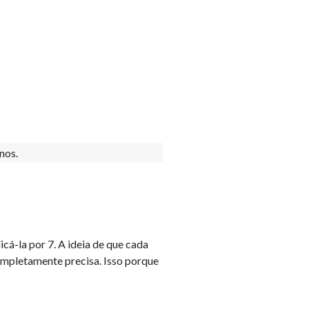
cá-la por 7. A ideia de que cada
ompletamente precisa. Isso porque