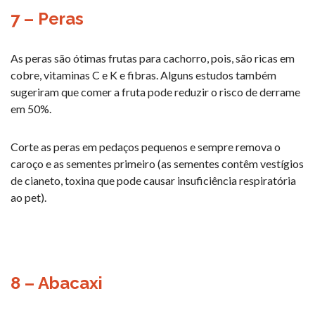
7 – Peras
As peras são ótimas frutas para cachorro, pois, são ricas em
cobre, vitaminas C e K e fibras. Alguns estudos também
sugeriram que comer a fruta pode reduzir o risco de derrame
em 50%.
Corte as peras em pedaços pequenos e sempre remova o
caroço e as sementes primeiro (as sementes contêm vestígios
de cianeto, toxina que pode causar insuficiência respiratória
ao pet).
8 – Abacaxi