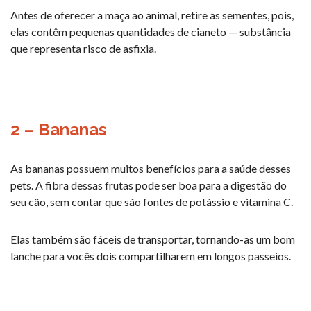
Antes de oferecer a maça ao animal, retire as sementes, pois,
elas contêm pequenas quantidades de cianeto — substância
que representa risco de asfixia.
2 – Bananas
As bananas possuem muitos benefícios para a saúde desses
pets. A fibra dessas frutas pode ser boa para a digestão do
seu cão, sem contar que são fontes de potássio e vitamina C.
Elas também são fáceis de transportar, tornando-as um bom
lanche para vocês dois compartilharem em longos passeios.