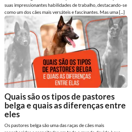
suas impressionantes habilidades de trabalho, destacando-se
como um dos cães mais versáteis e fascinantes. Mas uma [...]
Quais são os tipos de pastores
belga e quais as diferenças entre
eles
Os pastores belga são uma das raças de cães mais