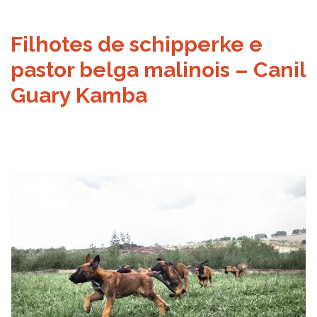
Filhotes de schipperke e
pastor belga malinois – Canil
Guary Kamba