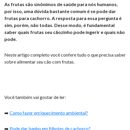
As frutas são sinônimos de saúde para nós humanos,
por isso, uma dúvida bastante comum é se pode dar
frutas para cachorro. A resposta para essa pergunta é
sim, porém, não todas. Desse modo, é fundamental
saber quais frutas seu cãozinho pode ingerir e quais não
pode.
Neste artigo completo você confere tudo o que precisa saber
sobre alimentar seu cão com frutas.
Você também vai gostar de ler:
➡️
Como fazer enriquecimento ambiental?
➡️
Pode dar banho em filhotes de cachorro?