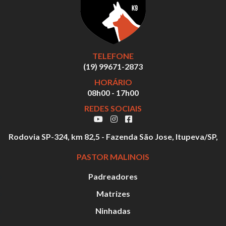
TELEFONE
(19) 99671-2873
HORÁRIO
08h00 - 17h00
REDES SOCIAIS
Rodovia SP-324, km 82,5 - Fazenda São Jose, Itupeva/SP,
PASTOR MALINOIS
Padreadores
Matrizes
Ninhadas