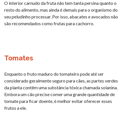
O interior carnudo da fruta não tem tanta persina quanto o
resto do alimento, mas ainda é demais para o organismo do
seu peludinho processar. Por isso, abacates e avocados não
são recomendados como frutas para cachorro.
Tomates
Enquanto o fruto maduro do tomateiro pode até ser
considerado geralmente seguro para cães, as partes verdes
da planta contêm uma substância tóxica chamada solanina.
Embora um cão precise comer uma grande quantidade de
tomate para ficar doente, é melhor evitar oferecer esses
frutos a ele.