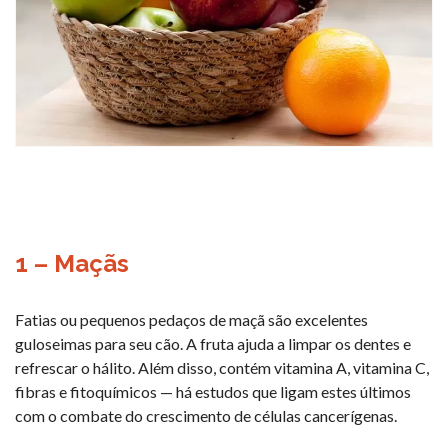
1 – Maçãs
Fatias ou pequenos pedaços de maçã são excelentes
guloseimas para seu cão. A fruta ajuda a limpar os dentes e
refrescar o hálito. Além disso, contém vitamina A, vitamina C,
fibras e fitoquímicos — há estudos que ligam estes últimos
com o combate do crescimento de células cancerígenas.