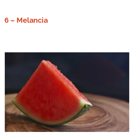
6 – Melancia