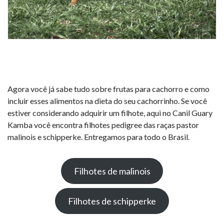
Agora você já sabe tudo sobre frutas para cachorro e como
incluir esses alimentos na dieta do seu cachorrinho. Se você
estiver considerando adquirir um filhote, aqui no Canil Guary
Kamba você encontra filhotes pedigree das raças pastor
malinois e schipperke. Entregamos para todo o Brasil.
Filhotes de malinois
Filhotes de schipperke