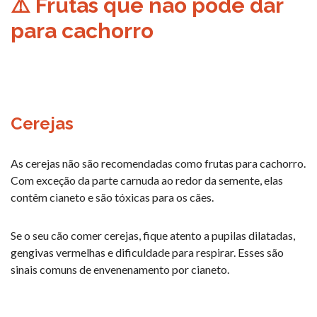
⚠️ Frutas que não pode dar
para cachorro
Cerejas
As cerejas não são recomendadas como frutas para cachorro.
Com exceção da parte carnuda ao redor da semente, elas
contêm cianeto e são tóxicas para os cães.
Se o seu cão comer cerejas, fique atento a pupilas dilatadas,
gengivas vermelhas e dificuldade para respirar. Esses são
sinais comuns de envenenamento por cianeto.