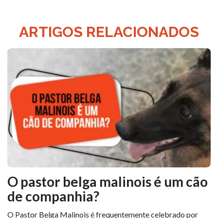
ARTIGOS RELACIONADOS
O pastor belga malinois é um cão
de companhia?
O Pastor Belga Malinois é frequentemente celebrado por